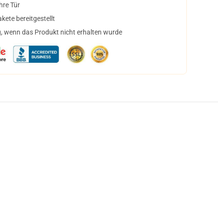
hre Tür
ete bereitgestellt
, wenn das Produkt nicht erhalten wurde