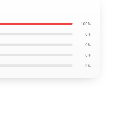
100%
0%
0%
0%
0%