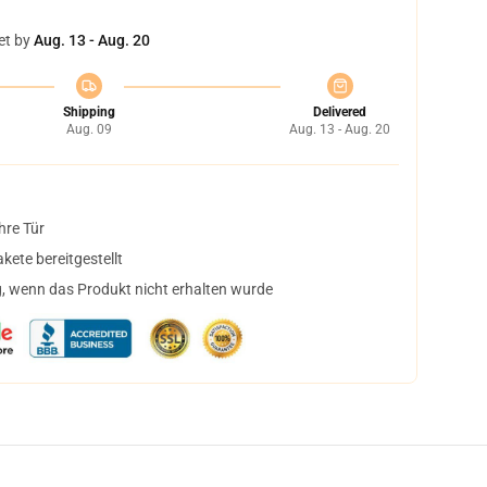
et by
Aug. 13 - Aug. 20
Shipping
Delivered
Aug. 09
Aug. 13 - Aug. 20
hre Tür
ete bereitgestellt
, wenn das Produkt nicht erhalten wurde