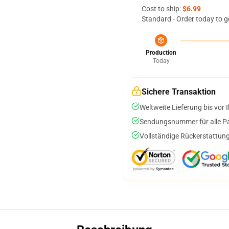
Cost to ship:
$6.99
Standard - Order today to g
Production
Today
Sichere Transaktion
Weltweite Lieferung bis vor I
Sendungsnummer für alle Pak
Vollständige Rückerstattung