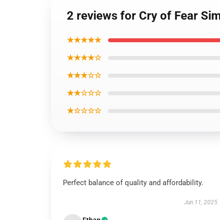
2 reviews for Cry of Fear Si
★★★★★
★★★★☆
★★★☆☆
★★☆☆☆
★☆☆☆☆
Perfect balance of quality and affordability.
Jun 11, 2025