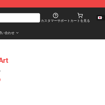
カスタマーサポート
カートを見る
問い合わせ
Art
)