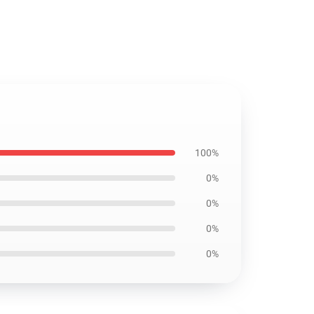
100%
0%
0%
0%
0%