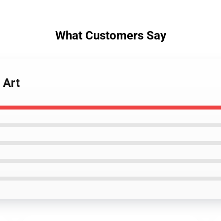
What Customers Say
 Art