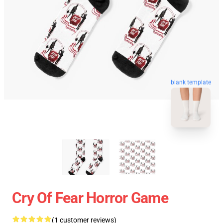
blank template
Cry Of Fear Horror Game
(1 customer reviews)