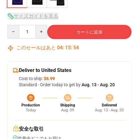
サイズガイドを見る
Quantity
カートに追加
このセールはあと
04
:
15
:
54
Deliver to United States
Cost to ship:
$6.99
Standard - Order today to get by
Aug. 13 - Aug. 20
Production
Shipping
Delivered
Today
Aug. 09
Aug. 13 - Aug. 20
安全な取引
世界中どこでもお届け