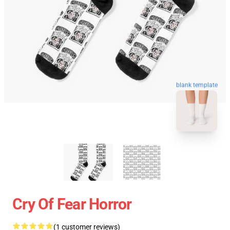
blank template
Cry Of Fear Horror
(1 customer reviews)