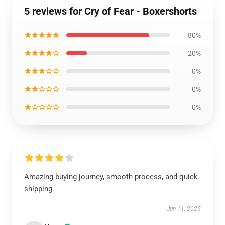
5 reviews for Cry of Fear - Boxershorts
★★★★★
80%
★★★★☆
20%
★★★☆☆
0%
★★☆☆☆
0%
★☆☆☆☆
0%
Amazing buying journey, smooth process, and quick
shipping.
Jun 11, 2025