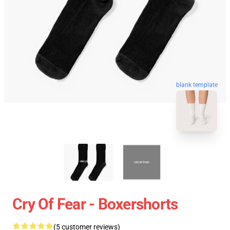
blank template
Cry Of Fear - Boxershorts
(5 customer reviews)