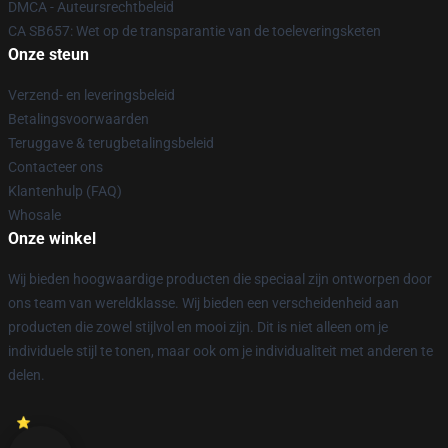
DMCA - Auteursrechtbeleid
CA SB657: Wet op de transparantie van de toeleveringsketen
Onze steun
Verzend- en leveringsbeleid
Betalingsvoorwaarden
Teruggave & terugbetalingsbeleid
Contacteer ons
Klantenhulp (FAQ)
Whosale
Onze winkel
Wij bieden hoogwaardige producten die speciaal zijn ontworpen door
ons team van wereldklasse. Wij bieden een verscheidenheid aan
producten die zowel stijlvol en mooi zijn. Dit is niet alleen om je
individuele stijl te tonen, maar ook om je individualiteit met anderen te
delen.