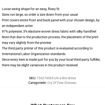
Loose swing shape for an easy, flowy fit
Sizes run large, so order a size down from your usual
Print covers entire front and back panel with your chosen design, by
an independent artist
97% polyester, 3% elastane woven dress fabric with silky handfeel
Note that due to the production process, the placement of the print
may vary slightly from the preview
The third party printer of this product is evaluated according to
International Labor Organization standards
Since every item is made just for you by your local third-party fulfiller,
there may be slight variances in the product received
SKU
:
154274365-US-a-line-dress
Categorieën
:
Cry Of Fear Dresses
,