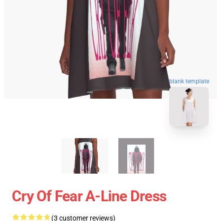
blank template
Cry Of Fear A-Line Dress
(3 customer reviews)