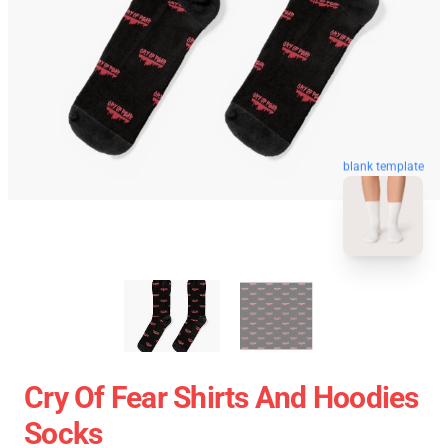
blank template
Cry Of Fear Shirts And Hoodies
Socks