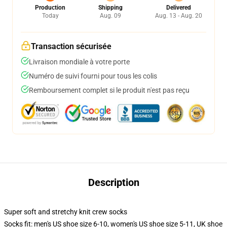
Production
Shipping
Delivered
Today
Aug. 09
Aug. 13 - Aug. 20
Transaction sécurisée
Livraison mondiale à votre porte
Numéro de suivi fourni pour tous les colis
Remboursement complet si le produit n'est pas reçu
Description
Super soft and stretchy knit crew socks
Socks fit: men's US shoe size 6-10, women's US shoe size 5-11, UK shoe