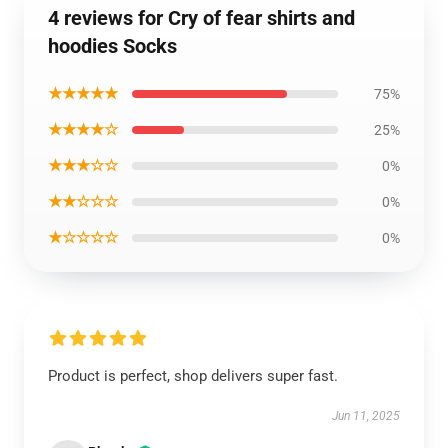
4 reviews for Cry of fear shirts and
hoodies Socks
★★★★★
75%
★★★★☆
25%
★★★☆☆
0%
★★☆☆☆
0%
★☆☆☆☆
0%
Product is perfect, shop delivers super fast.
Jun 11, 2025