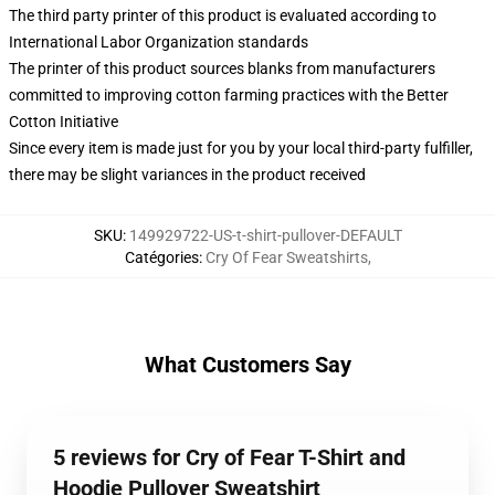
The third party printer of this product is evaluated according to
International Labor Organization standards
The printer of this product sources blanks from manufacturers
committed to improving cotton farming practices with the Better
Cotton Initiative
Since every item is made just for you by your local third-party fulfiller,
there may be slight variances in the product received
SKU
:
149929722-US-t-shirt-pullover-DEFAULT
Catégories
:
Cry Of Fear Sweatshirts
,
What Customers Say
5 reviews for Cry of Fear T-Shirt and
Hoodie Pullover Sweatshirt