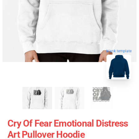
blank template
Cry Of Fear Emotional Distress
Art Pullover Hoodie