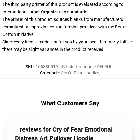
The third party printer of this product is evaluated according to
International Labor Organization standards
The printer of this product sources blanks from manufacturers
committed to improving cotton farming practices with the Better
Cotton Initiative
Since every item is made just for you by your local third-party fulfiller,
there may be slight variances in the product received
SKU
:
165880019-US-t-shirt-mhoodie-DEFAULT
Categorie
:
Cry Of Fear Hoodies
,
What Customers Say
1 reviews for Cry of Fear Emotional
Distress Art Pullover Hoodie