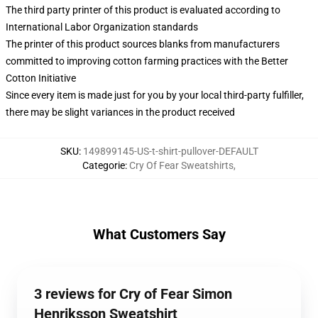
The third party printer of this product is evaluated according to
International Labor Organization standards
The printer of this product sources blanks from manufacturers
committed to improving cotton farming practices with the Better
Cotton Initiative
Since every item is made just for you by your local third-party fulfiller,
there may be slight variances in the product received
SKU
:
149899145-US-t-shirt-pullover-DEFAULT
Categorie
:
Cry Of Fear Sweatshirts
,
What Customers Say
3 reviews for Cry of Fear Simon
Henriksson Sweatshirt