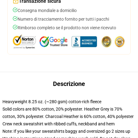
Transazione sicura
Consegna mondiale a domicilio
Numero di tracciamento fornito per tutti i pacchi
Rimborso completo se il prodotto non viene ricevuto
Descrizione
Heavyweight 8.25 oz. (~280 gsm) cotton-rich fleece
Solid colors are 80% cotton, 20% polyester. Heather Grey is 70%
cotton, 30% polyester. Charcoal Heather is 60% cotton, 40% polyester
Crew neck sweatshirt with ribbed cuffs, neckband and hem
Note: If you like your sweatshirts baggy and oversized go 2 sizes up