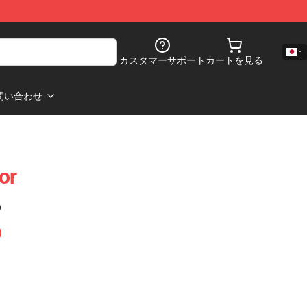
カスタマーサポート
カートを見る
問い合わせ
or
)