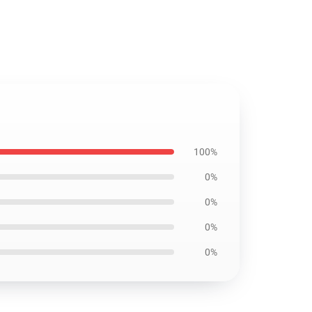
100%
0%
0%
0%
0%