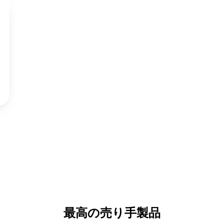
最高の売り手製品