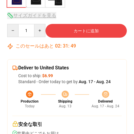
サイズガイドを見る
Quantity
カートに追加
このセールはあと
02
:
31
:
48
Deliver to United States
Cost to ship:
$6.99
Standard - Order today to get by
Aug. 17 - Aug. 24
Production
Shipping
Delivered
Today
Aug. 13
Aug. 17 - Aug. 24
安全な取引
世界中どこでもお届け