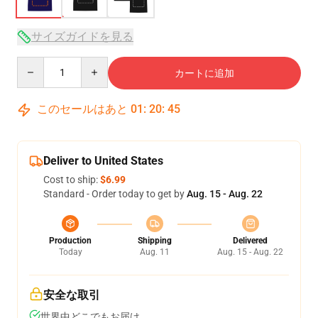
サイズガイドを見る
Quantity
カートに追加
このセールはあと
01
:
20
:
45
Deliver to United States
Cost to ship:
$6.99
Standard - Order today to get by
Aug. 15 - Aug. 22
Production
Shipping
Delivered
Today
Aug. 11
Aug. 15 - Aug. 22
安全な取引
世界中どこでもお届け