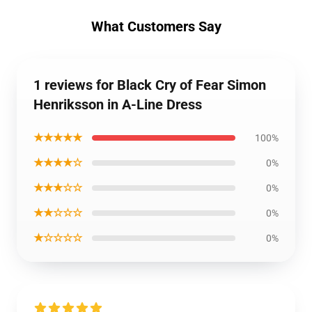
What Customers Say
1 reviews for Black Cry of Fear Simon
Henriksson in A-Line Dress
★★★★★
100%
★★★★☆
0%
★★★☆☆
0%
★★☆☆☆
0%
★☆☆☆☆
0%