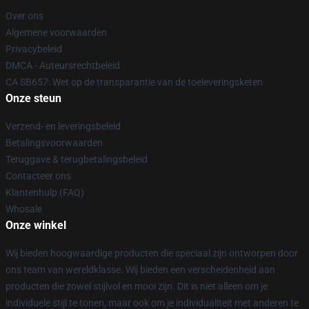
Over ons
Algemene voorwaarden
Privacybeleid
DMCA - Auteursrechtbeleid
CA SB657: Wet op de transparantie van de toeleveringsketen
Onze steun
Verzend- en leveringsbeleid
Betalingsvoorwaarden
Teruggave & terugbetalingsbeleid
Contacteer ons
Klantenhulp (FAQ)
Whosale
Onze winkel
Wij bieden hoogwaardige producten die speciaal zijn ontworpen door
ons team van wereldklasse. Wij bieden een verscheidenheid aan
producten die zowel stijlvol en mooi zijn. Dit is niet alleen om je
individuele stijl te tonen, maar ook om je individualiteit met anderen te