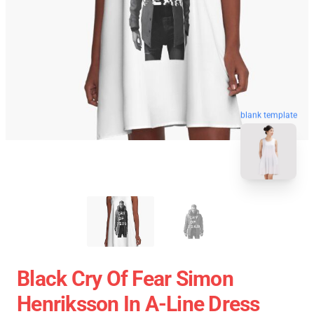
blank template
Black Cry Of Fear Simon
Henriksson In A-Line Dress