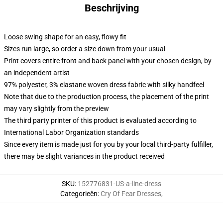
Beschrijving
Loose swing shape for an easy, flowy fit
Sizes run large, so order a size down from your usual
Print covers entire front and back panel with your chosen design, by
an independent artist
97% polyester, 3% elastane woven dress fabric with silky handfeel
Note that due to the production process, the placement of the print
may vary slightly from the preview
The third party printer of this product is evaluated according to
International Labor Organization standards
Since every item is made just for you by your local third-party fulfiller,
there may be slight variances in the product received
SKU
:
152776831-US-a-line-dress
Categorieën
:
Cry Of Fear Dresses
,