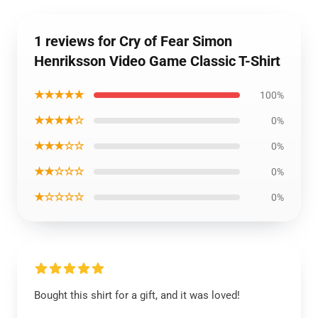
1 reviews for Cry of Fear Simon
Henriksson Video Game Classic T-Shirt
★★★★★
100%
★★★★☆
0%
★★★☆☆
0%
★★☆☆☆
0%
★☆☆☆☆
0%
Bought this shirt for a gift, and it was loved!