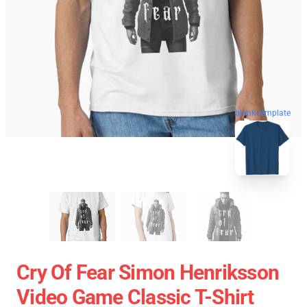
blank template
Cry Of Fear Simon Henriksson
Video Game Classic T-Shirt