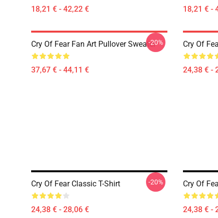
18,21 € - 42,22 €
18,21 € - 
-20%
Cry Of Fear Fan Art Pullover Sweater
Cry Of Fea
37,67 € - 44,11 €
24,38 € - 
-20%
Cry Of Fear Classic T-Shirt
Cry Of Fea
24,38 € - 28,06 €
24,38 € - 