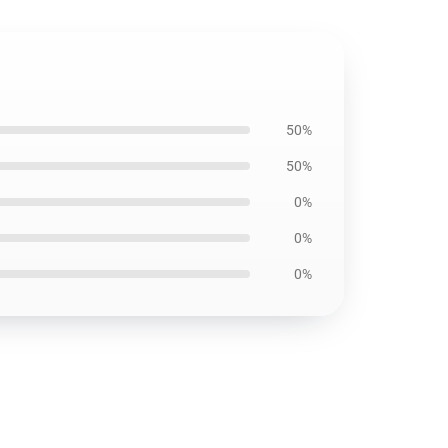
50%
50%
0%
0%
0%