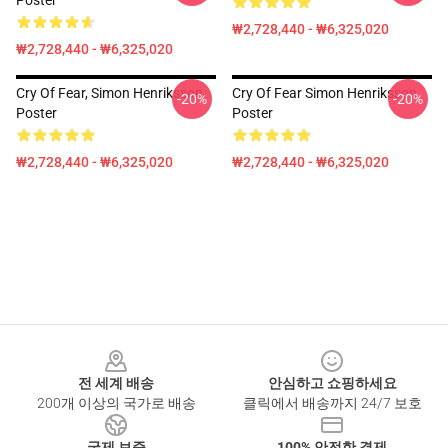
Poster
₩2,728,440 - ₩6,325,020
₩2,728,440 - ₩6,325,020
Cry Of Fear, Simon Henriksson
Cry Of Fear Simon Henriksson
-20%
-20%
Poster
Poster
₩2,728,440 - ₩6,325,020
₩2,728,440 - ₩6,325,020
Footer
전 세계 배송
안심하고 쇼핑하세요
200개 이상의 국가로 배송
클릭에서 배송까지 24/7 보호
국제 보증
100% 안전한 결제