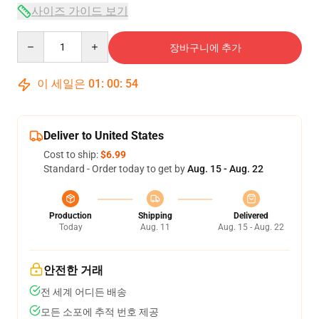
사이즈 가이드 보기
Quantity
장바구니에 추가
이 세일은
01
:
00
:
54
Deliver to United States
Cost to ship:
$6.99
Standard - Order today to get by
Aug. 15 - Aug. 22
Production
Shipping
Delivered
Today
Aug. 11
Aug. 15 - Aug. 22
안전한 거래
전 세계 어디든 배송
모든 소포에 추적 번호 제공