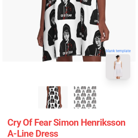
blank template
Cry Of Fear Simon Henriksson
A-Line Dress