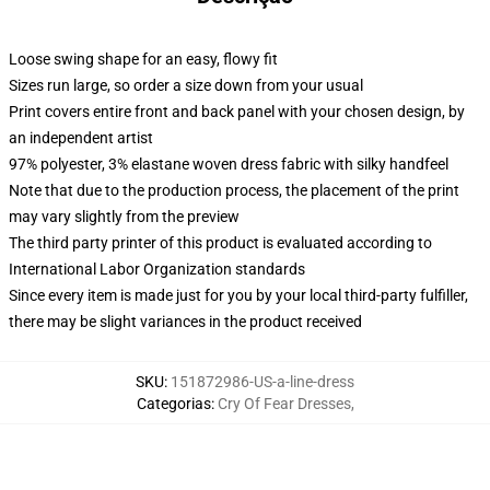
Loose swing shape for an easy, flowy fit
Sizes run large, so order a size down from your usual
Print covers entire front and back panel with your chosen design, by
an independent artist
97% polyester, 3% elastane woven dress fabric with silky handfeel
Note that due to the production process, the placement of the print
may vary slightly from the preview
The third party printer of this product is evaluated according to
International Labor Organization standards
Since every item is made just for you by your local third-party fulfiller,
there may be slight variances in the product received
SKU
:
151872986-US-a-line-dress
Categorias
:
Cry Of Fear Dresses
,