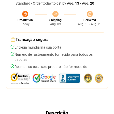
Standard - Order today to get by
Aug. 13 - Aug. 20
Production
Shipping
Delivered
Today
Aug. 09
Aug. 13 - Aug. 20
Transação segura
Entrega mundial na sua porta
Número de rastreamento fornecido para todos os
pacotes
Reembolso total se o produto não for recebido
Descrição