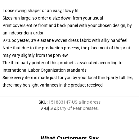
Loose swing shape for an easy, flowy fit
Sizes run large, so order a size down from your usual
Print covers entire front and back panel with your chosen design, by
an independent artist
97% polyester, 3% elastane woven dress fabric with silky handfeel
Note that due to the production process, the placement of the print
may vary slightly from the preview
The third party printer of this product is evaluated according to
International Labor Organization standards
Since every item is made just for you by your local third-party fulfiller,
there may be slight variances in the product received
SKU
:
151883147-US-a-line-dress
카테고리
:
Cry Of Fear Dresses
,
What Customers Say