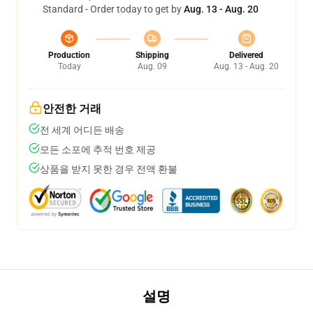
Standard - Order today to get by
Aug. 13 - Aug. 20
Production
Shipping
Delivered
Today
Aug. 09
Aug. 13 - Aug. 20
안전한 거래
전 세계 어디든 배송
모든 소포에 추적 번호 제공
상품을 받지 못한 경우 전액 환불
설명