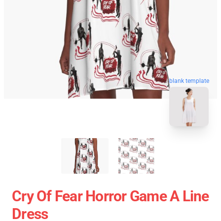
blank template
Cry Of Fear Horror Game A Line
Dress