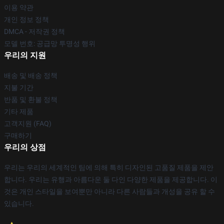
이용 약관
개인 정보 정책
DMCA - 저작권 정책
모델 번호: 공급망 투명성 행위
우리의 지원
배송 및 배송 정책
지불 기간
반품 및 환불 정책
기타 제품
고객지원 (FAQ)
구매하기
우리의 상점
우리는 우리의 세계적인 팀에 의해 특히 디자인된 고품질 제품을 제안
합니다. 우리는 유행과 아름다운 둘 다인 다양한 제품을 제공합니다. 이
것은 개인 스타일을 보여뿐만 아니라 다른 사람들과 개성을 공유 할 수
있습니다.