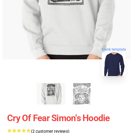
blank template
Cry Of Fear Simon's Hoodie
(2 customer reviews)