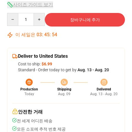
사이즈 가이드 보기
Quantity
장바구니에 추가
이 세일은
03
:
45
:
53
Deliver to United States
Cost to ship:
$6.99
Standard - Order today to get by
Aug. 13 - Aug. 20
Production
Shipping
Delivered
Today
Aug. 09
Aug. 13 - Aug. 20
안전한 거래
전 세계 어디든 배송
모든 소포에 추적 번호 제공