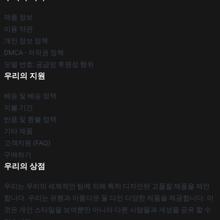
제품 정보
이용 약관
개인 정보 정책
DMCA - 저작권 정책
모델 번호: 공급망 투명성 행위
우리의 지원
배송 및 배송 정책
지불 기간
반품 및 환불 정책
기타 제품
고객지원 (FAQ)
구매하기
우리의 상점
우리는 우리의 세계적인 팀에 의해 특히 디자인된 고품질 제품을 제안
합니다. 우리는 유행과 아름다운 둘 다인 다양한 제품을 제공합니다. 이
것은 개인 스타일을 보여뿐만 아니라 다른 사람들과 개성을 공유 할 수