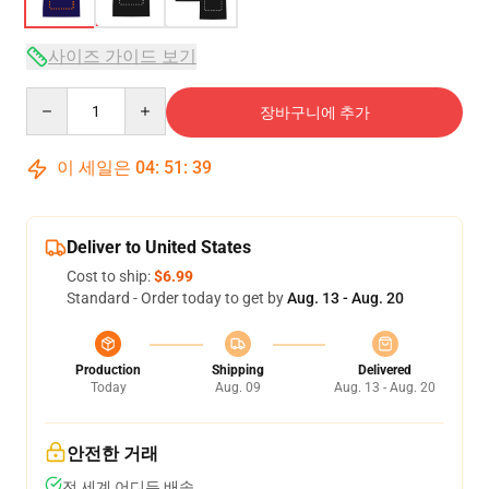
사이즈 가이드 보기
Quantity
장바구니에 추가
이 세일은
04
:
51
:
39
Deliver to United States
Cost to ship:
$6.99
Standard - Order today to get by
Aug. 13 - Aug. 20
Production
Shipping
Delivered
Today
Aug. 09
Aug. 13 - Aug. 20
안전한 거래
전 세계 어디든 배송