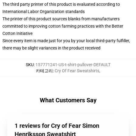
The third party printer of this product is evaluated according to
International Labor Organization standards
The printer of this product sources blanks from manufacturers
committed to improving cotton farming practices with the Better
Cotton Initiative
Since every item is made just for you by your local third-party fulfiller,
there may be slight variances in the product received
SKU
:
157771241-US-t-shirt-pullover-DEFAULT
카테고리
:
Cry Of Fear Sweatshirts
,
What Customers Say
1 reviews for Cry of Fear Simon
Henriksson Sweatshirt