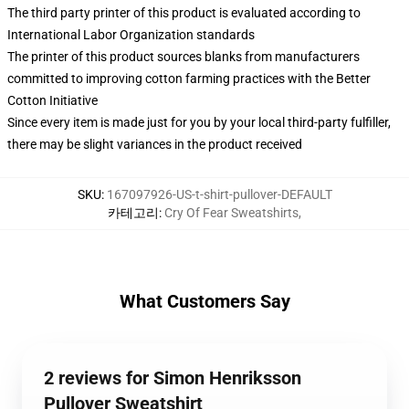
The third party printer of this product is evaluated according to
International Labor Organization standards
The printer of this product sources blanks from manufacturers
committed to improving cotton farming practices with the Better
Cotton Initiative
Since every item is made just for you by your local third-party fulfiller,
there may be slight variances in the product received
SKU
:
167097926-US-t-shirt-pullover-DEFAULT
카테고리
:
Cry Of Fear Sweatshirts
,
What Customers Say
2 reviews for Simon Henriksson
Pullover Sweatshirt