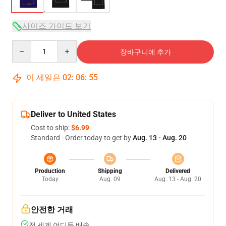
사이즈 가이드 보기
Quantity
장바구니에 추가
이 세일은
02
:
06
:
54
Deliver to United States
Cost to ship:
$6.99
Standard - Order today to get by
Aug. 13 - Aug. 20
Production
Shipping
Delivered
Today
Aug. 09
Aug. 13 - Aug. 20
안전한 거래
전 세계 어디든 배송