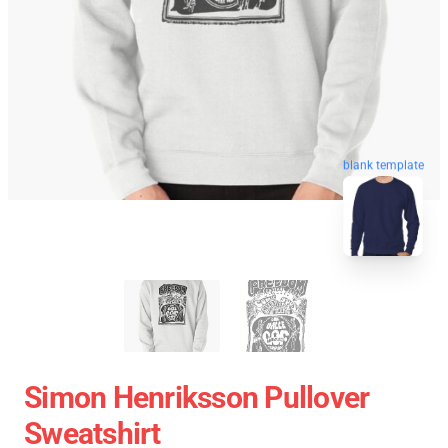
blank template
Simon Henriksson Pullover
Sweatshirt