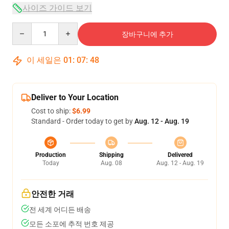
사이즈 가이드 보기
Quantity
장바구니에 추가
이 세일은
01
:
07
:
47
Deliver to Your Location
Cost to ship:
$6.99
Standard - Order today to get by
Aug. 12 - Aug. 19
Production
Shipping
Delivered
Today
Aug. 08
Aug. 12 - Aug. 19
안전한 거래
전 세계 어디든 배송
모든 소포에 추적 번호 제공