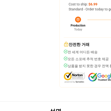
Cost to ship:
$6.99
Standard - Order today to g
Production
Today
안전한 거래
전 세계 어디든 배송
모든 소포에 추적 번호 제공
상품을 받지 못한 경우 전액