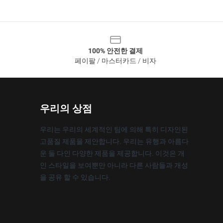
100% 안전한 결제
페이팔 / 마스터카드 / 비자
우리의 상점
우리는 우리의 세계적인 팀에 의해 특히 디자인된
고품질 제품을 제안합니다. 우리는 유행과 아름다
운 둘 다인 다양한 제품을 제공합니다. 이것은 개
인 스타일을 보여뿐만 아니라 다른 사람들과 개성
을 공유 할 수 있습니다.